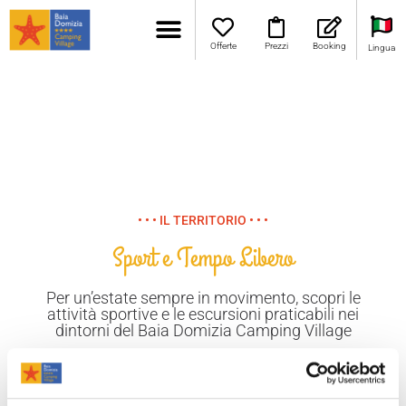
Offerte
Prezzi
Booking
Lingua
• • • IL TERRITORIO • • •
Sport e Tempo Libero
Per un’estate sempre in movimento, scopri le
attività sportive e le escursioni praticabili nei
dintorni del Baia Domizia Camping Village