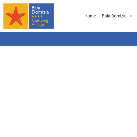
Home
Baia Domizia