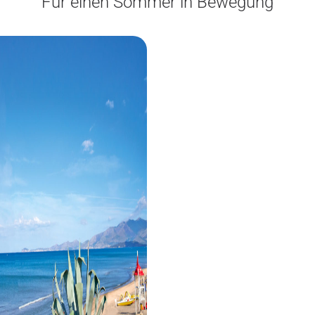
Für einen Sommer in Bewegung