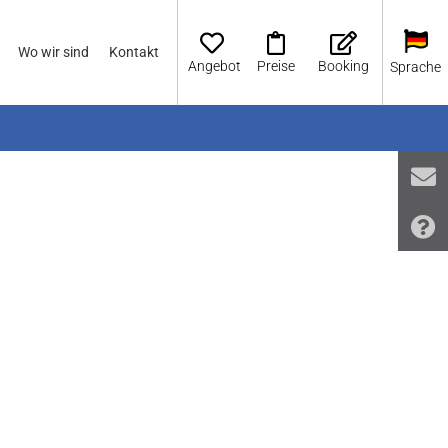
Wo wir sind
Kontakt
Angebot
Preise
Booking
Sprache