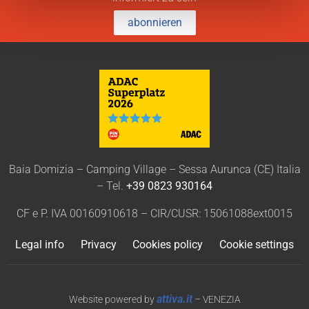
abonnieren
Baia Domizia – Camping Village – Sessa Aurunca (CE) Italia
– Tel.
+39 0823 930164
CF e P. IVA 00160910618 – CIR/CUSR: 15061088ext0015
Legal info
Privacy
Cookies policy
Cookie settings
attiva.it
Website powered by
– VENEZIA