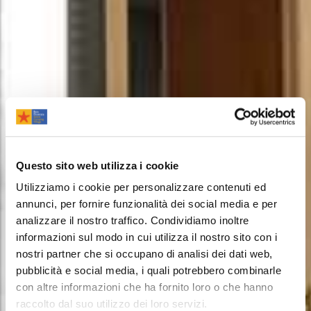
Questo sito web utilizza i cookie
Utilizziamo i cookie per personalizzare contenuti ed
annunci, per fornire funzionalità dei social media e per
analizzare il nostro traffico. Condividiamo inoltre
informazioni sul modo in cui utilizza il nostro sito con i
nostri partner che si occupano di analisi dei dati web,
pubblicità e social media, i quali potrebbero combinarle
con altre informazioni che ha fornito loro o che hanno
raccolto dal suo utilizzo dei loro servizi.