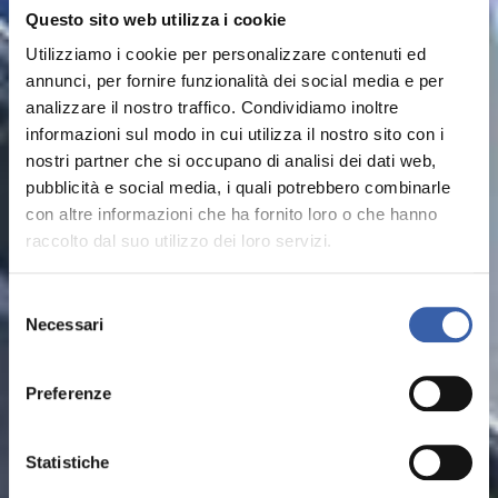
Questo sito web utilizza i cookie
Utilizziamo i cookie per personalizzare contenuti ed
annunci, per fornire funzionalità dei social media e per
analizzare il nostro traffico. Condividiamo inoltre
informazioni sul modo in cui utilizza il nostro sito con i
nostri partner che si occupano di analisi dei dati web,
pubblicità e social media, i quali potrebbero combinarle
con altre informazioni che ha fornito loro o che hanno
raccolto dal suo utilizzo dei loro servizi.
Selezione
Necessari
del
consenso
Le Piscine
Preferenze
Ampio parco piscine per grandi e piccini
Statistiche