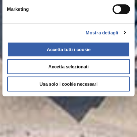
Scopri di più
Marketing
Mostra dettagli
Accetta tutti i cookie
Accetta selezionati
Usa solo i cookie necessari