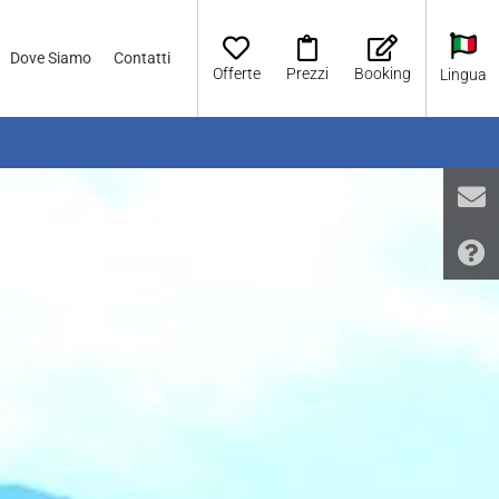
Dove Siamo
Contatti
Offerte
Prezzi
Booking
Lingua