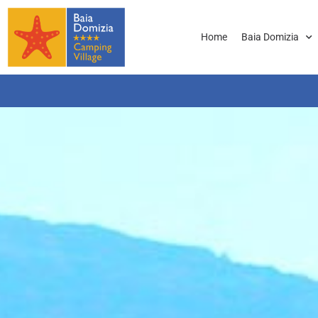
Home
Baia Domizia