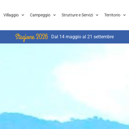
Villaggio
Campeggio
Strutture e Servizi
Territorio
Stagione 2026
Dal 14 maggio al 21 settembre