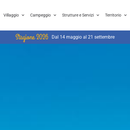
Villaggio
Campeggio
Strutture e Servizi
Territorio
Stagione 2026
Dal 14 maggio al 21 settembre