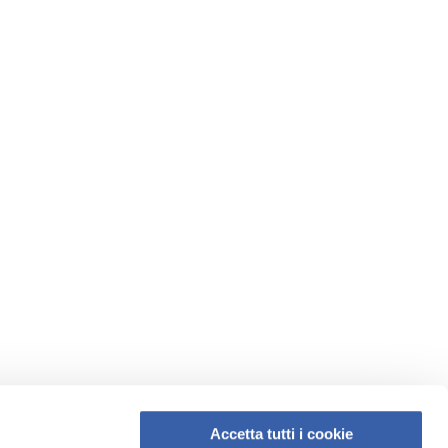
Accetta tutti i cookie