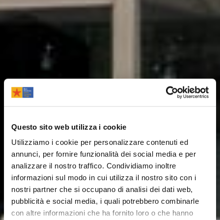
Questo sito web utilizza i cookie
Utilizziamo i cookie per personalizzare contenuti ed
annunci, per fornire funzionalità dei social media e per
analizzare il nostro traffico. Condividiamo inoltre
informazioni sul modo in cui utilizza il nostro sito con i
nostri partner che si occupano di analisi dei dati web,
pubblicità e social media, i quali potrebbero combinarle
con altre informazioni che ha fornito loro o che hanno