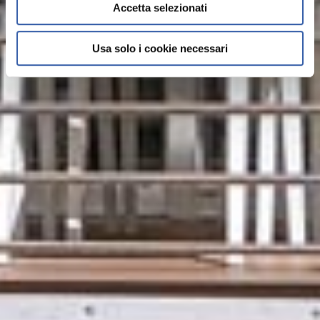
Accetta selezionati
Usa solo i cookie necessari