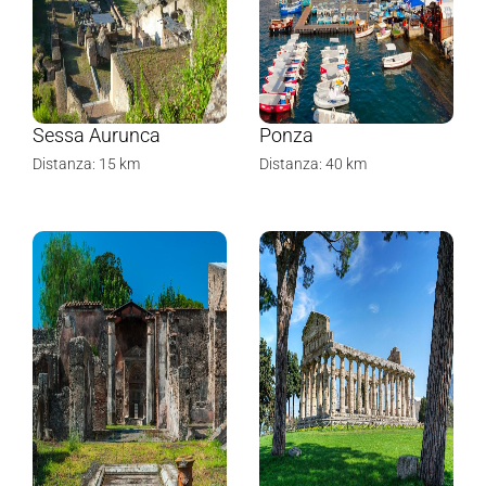
Sessa Aurunca
Ponza
Distanza: 15 km
Distanza: 40 km