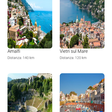
Amalfi
Vietri sul Mare
Distanza: 140 km
Distanza: 120 km