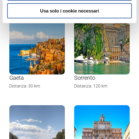
Usa solo i cookie necessari
Gaeta
Sorrento
Distanza: 30 km
Distanza: 120 km