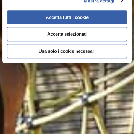
Mostra dettagli
Accetta tutti i cookie
Accetta selezionati
Usa solo i cookie necessari