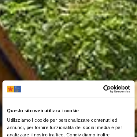
Questo sito web utilizza i cookie
Utilizziamo i cookie per personalizzare contenuti ed
annunci, per fornire funzionalità dei social media e per
analizzare il nostro traffico. Condividiamo inoltre