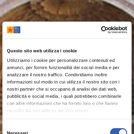
Questo sito web utilizza i cookie
Utilizziamo i cookie per personalizzare contenuti ed
annunci, per fornire funzionalità dei social media e per
analizzare il nostro traffico. Condividiamo inoltre
informazioni sul modo in cui utilizza il nostro sito con i
nostri partner che si occupano di analisi dei dati web,
pubblicità e social media, i quali potrebbero combinarle
con altre informazioni che ha fornito loro o che hanno
raccolto dal suo utilizzo dei loro servizi.
Selezione
Necessari
del