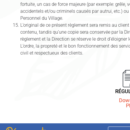
fortuite, un cas de force majeure (par exemple: grêle, 
accidentels et/ou criminels causés par autrui, etc.) ou
Personnel du Village.
L’original de ce présent règlement sera remis au clien
contenu, tandis qu’une copie sera conservée par la Dire
règlement et la Direction se réserve le droit d’éloigne
L’ordre, la propreté et le bon fonctionnement des 
civil et respectueux des clients.
RÉGU
Dow
P