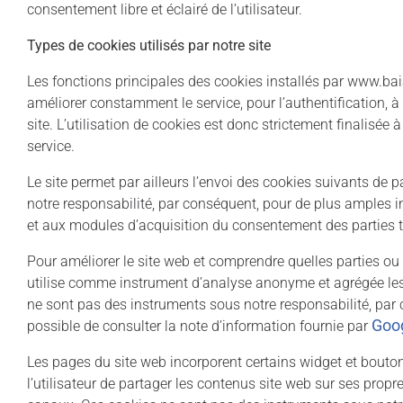
consentement libre et éclairé de l’utilisateur.
Types de cookies utilisés par notre site
Les fonctions principales des cookies installés par www.baia
améliorer constamment le service, pour l’authentification, 
site. L’utilisation de cookies est donc strictement finalisée 
service.
Le site permet par ailleurs l’envoi des cookies suivants de 
notre responsabilité, par conséquent, pour de plus amples in
et aux modules d’acquisition du consentement des parties tie
Pour améliorer le site web et comprendre quelles parties ou 
utilise comme instrument d’analyse anonyme et agrégée les 
ne sont pas des instruments sous notre responsabilité, par 
Goo
possible de consulter la note d’information fournie par
Les pages du site web incorporent certains widget et bouto
l’utilisateur de partager les contenus site web sur ses prop