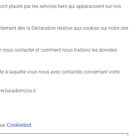
 sont placés par les services tiers qui apparaissent sur nos
tement dès la Déclaration relative aux cookies sur notre site
 nous contacter et comment nous traitons les données
date à laquelle vous nous avez contactés concernant votre
w.baiadomizia.it
Cookiebot
 par
: