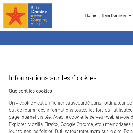
Home
Baia Domizia
Informations sur les Cookies
Que sont les cookies
Un « cookie » est un fichier sauvegardé dans l’ordinateur de
but de fournir des informations toutes les fois où l’utilisat
page internet visitée. Avec le cookie, le serveur web envoie d
Explorer, Mozilla Firefox, Google Chrome, etc.) mémorisées sur
jour toutes les fois où l’utilisateur retournera sur le site. 