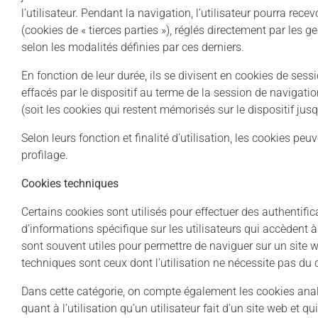
l’utilisateur. Pendant la navigation, l’utilisateur pourra rece
(cookies de « tierces parties »), réglés directement par les ge
selon les modalités définies par ces derniers.
En fonction de leur durée, ils se divisent en cookies de ses
effacés par le dispositif au terme de la session de navigatio
(soit les cookies qui restent mémorisés sur le dispositif jusq
Selon leurs fonction et finalité d’utilisation, les cookies pe
profilage.
Cookies techniques
Certains cookies sont utilisés pour effectuer des authentifi
d’informations spécifique sur les utilisateurs qui accèdent
sont souvent utiles pour permettre de naviguer sur un site we
techniques sont ceux dont l’utilisation ne nécessite pas du 
Dans cette catégorie, on compte également les cookies analyt
quant à l’utilisation qu’un utilisateur fait d’un site web et