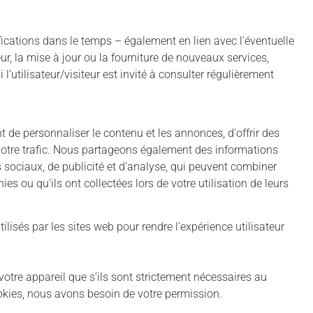
fications dans le temps – également en lien avec l’éventuelle
ur, la mise à jour ou la fourniture de nouveaux services,
l’utilisateur/visiteur est invité à consulter régulièrement
t de personnaliser le contenu et les annonces, d'offrir des
 notre trafic. Nous partageons également des informations
s sociaux, de publicité et d'analyse, qui peuvent combiner
es ou qu'ils ont collectées lors de votre utilisation de leurs
tilisés par les sites web pour rendre l'expérience utilisateur
otre appareil que s’ils sont strictement nécessaires au
okies, nous avons besoin de votre permission.