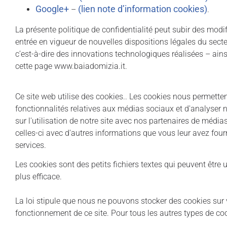
Google+
(
lien note d’information cookies
)
–
.
La présente politique de confidentialité peut subir des modi
entrée en vigueur de nouvelles dispositions légales du secte
c’est-à-dire des innovations technologiques réalisées – ainsi 
cette page www.baiadomizia.it.
Ce site web utilise des cookies.. Les cookies nous permetten
fonctionnalités relatives aux médias sociaux et d'analyser
sur l'utilisation de notre site avec nos partenaires de média
celles-ci avec d'autres informations que vous leur avez fourni
services.
Les cookies sont des petits fichiers textes qui peuvent être u
plus efficace.
La loi stipule que nous ne pouvons stocker des cookies sur v
fonctionnement de ce site. Pour tous les autres types de co