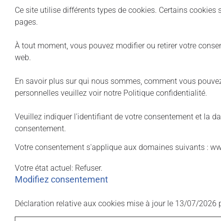
Ce site utilise différents types de cookies. Certains cookies
pages.
À tout moment, vous pouvez modifier ou retirer votre consen
web.
En savoir plus sur qui nous sommes, comment vous pouvez
personnelles veuillez voir notre Politique confidentialité.
Veuillez indiquer l'identifiant de votre consentement et la 
consentement.
Votre consentement s'applique aux domaines suivants : ww
Votre état ​​actuel: Refuser.
Modifiez consentement
Déclaration relative aux cookies mise à jour le 13/07/2026